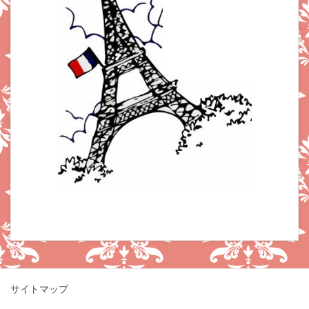
サイトマップ