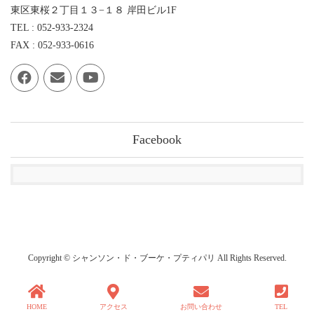
東区東桜２丁目１３−１８ 岸田ビル1F
TEL : 052-933-2324
FAX : 052-933-0616
Facebook
Copyright © シャンソン・ド・ブーケ・プティパリ All Rights Reserved.
HOME
アクセス
お問い合わせ
TEL