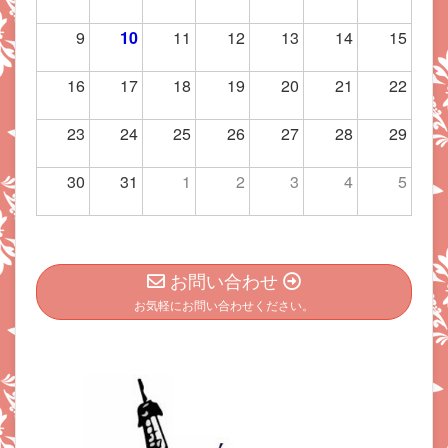
9
10
11
12
13
14
15
16
17
18
19
20
21
22
23
24
25
26
27
28
29
30
31
1
2
3
4
5
お問い合わせ
お気軽にお問い合わせください。