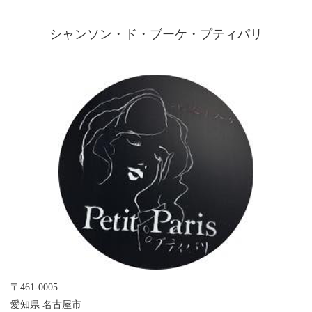
シャンソン・ド・ブーケ・プティパリ
〒461-0005
愛知県 名古屋市