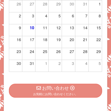
26
27
28
29
30
31
1
2
3
4
5
6
7
8
9
10
11
12
13
14
15
16
17
18
19
20
21
22
23
24
25
26
27
28
29
30
31
1
2
3
4
5
お問い合わせ
お気軽にお問い合わせください。