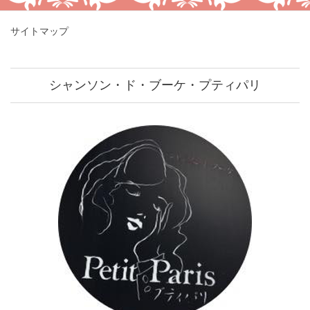
サイトマップ
シャンソン・ド・ブーケ・プティパリ