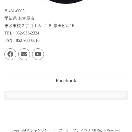
〒461-0005
愛知県 名古屋市
東区東桜２丁目１３−１８ 岸田ビル1F
TEL : 052-933-2324
FAX : 052-933-0616
Facebook
Copyright © シャンソン・ド・ブーケ・プティパリ All Rights Reserved.