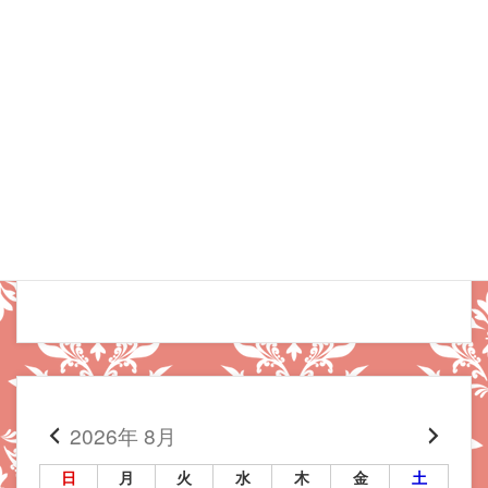
2026年 8月
日
月
火
水
木
金
土