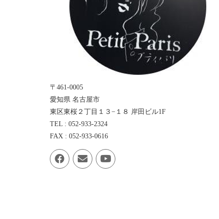
〒461-0005
愛知県 名古屋市
東区東桜２丁目１３−１８ 岸田ビル1F
TEL : 052-933-2324
FAX : 052-933-0616