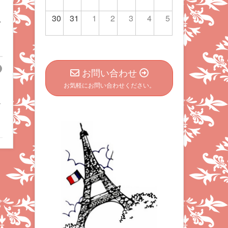
30
31
1
2
3
4
5
ペ
お問い合わせ
お気軽にお問い合わせください。
し