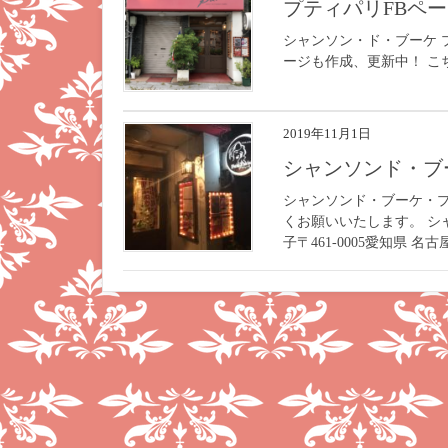
プティパリFBペ
シャンソン・ド・ブーケ 
ージも作成、更新中！ こちらのアドレ
2019年11月1日
シャンソンド・ブ
シャンソンド・ブーケ・
くお願いいたします。 
子〒461-0005愛知県 名古