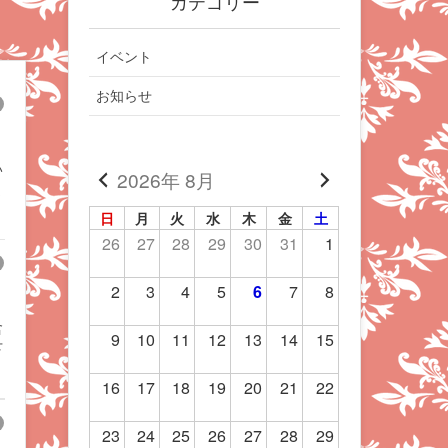
カテゴリー
イベント
お知らせ
い
2026年 8月
ま
日
月
火
水
木
金
土
26
27
28
29
30
31
1
2
3
4
5
6
7
8
含
9
10
11
12
13
14
15
下
16
17
18
19
20
21
22
23
24
25
26
27
28
29