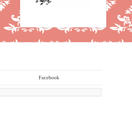
Facebook