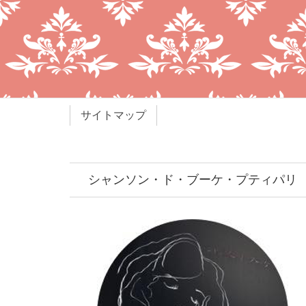
サイトマップ
シャンソン・ド・ブーケ・プティパリ