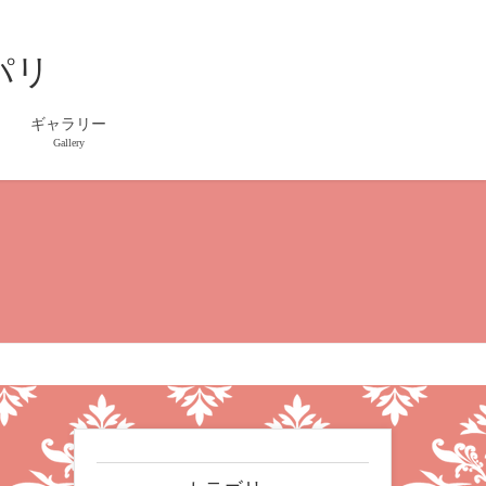
パリ
ギャラリー
Gallery