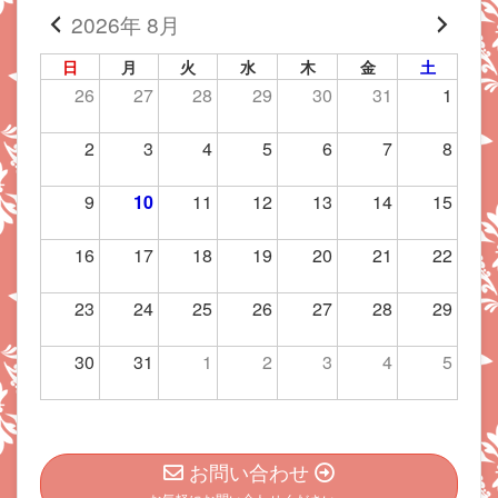
2026年 8月
日
月
火
水
木
金
土
26
27
28
29
30
31
1
2
3
4
5
6
7
8
9
10
11
12
13
14
15
16
17
18
19
20
21
22
23
24
25
26
27
28
29
30
31
1
2
3
4
5
お問い合わせ