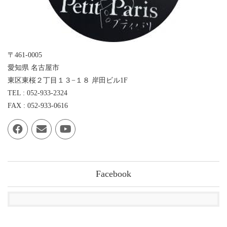
〒461-0005
愛知県 名古屋市
東区東桜２丁目１３−１８ 岸田ビル1F
TEL : 052-933-2324
FAX : 052-933-0616
Facebook