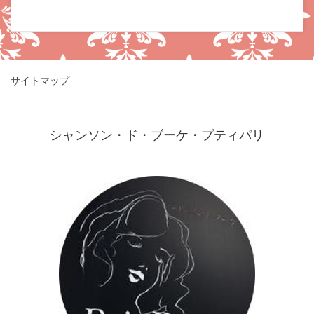
サイトマップ
シャンソン・ド・ブーケ・プティパリ