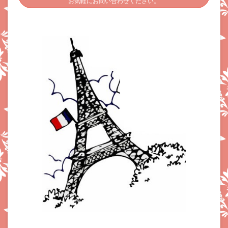
お気軽にお問い合わせください。